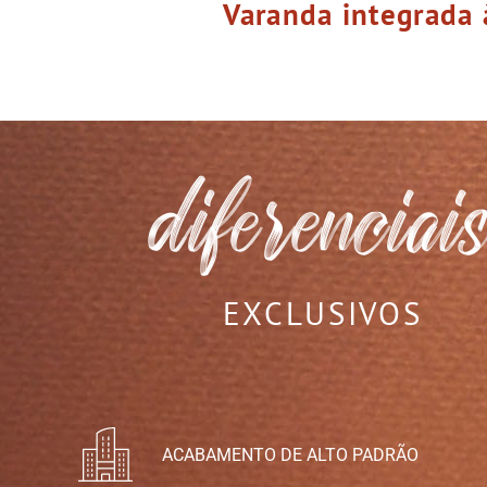
Varanda integrada 
EXCLUSIVOS
ACABAMENTO DE ALTO PADRÃO