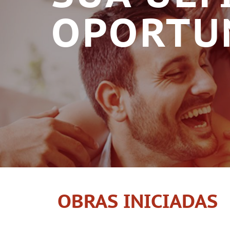
OPORTU
OBRAS INICIADAS