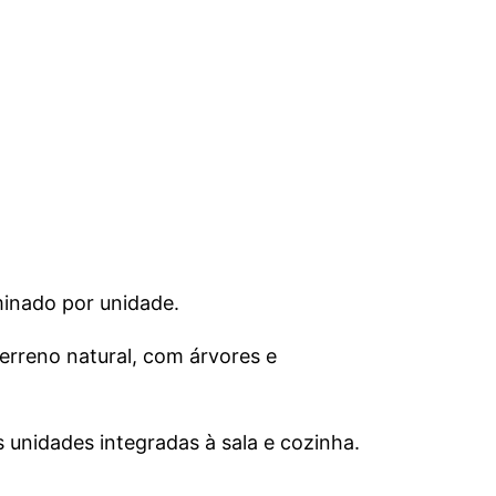
minado por unidade.
erreno natural, com árvores e
unidades integradas à sala e cozinha.