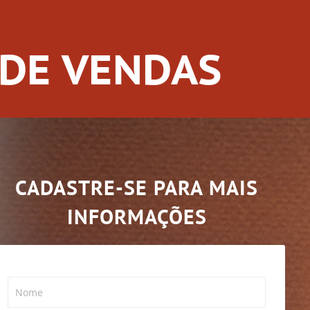
 DE VENDAS
CADASTRE-SE PARA MAIS
INFORMAÇÕES