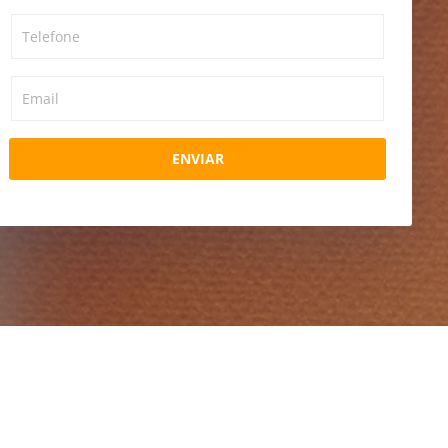
ENVIAR