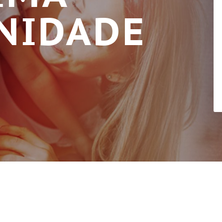
NIDADE