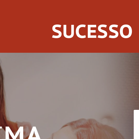
SUCESSO
IMA